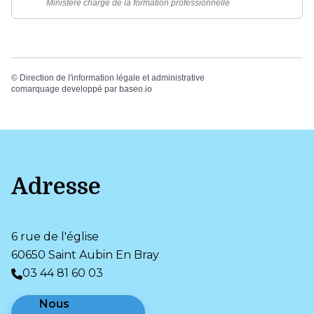
Ministère chargé de la formation professionnelle
©
Direction de l'information légale et administrative
comarquage developpé par
baseo.io
Adresse
6 rue de l'église
60650 Saint Aubin En Bray
03 44 81 60 03
Nous