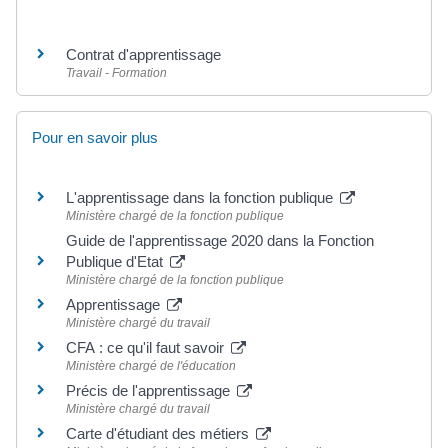
Contrat d'apprentissage
Travail - Formation
Pour en savoir plus
L'apprentissage dans la fonction publique
Ministère chargé de la fonction publique
Guide de l'apprentissage 2020 dans la Fonction
Publique d'Etat
Ministère chargé de la fonction publique
Apprentissage
Ministère chargé du travail
CFA : ce qu'il faut savoir
Ministère chargé de l'éducation
Précis de l'apprentissage
Ministère chargé du travail
Carte d'étudiant des métiers