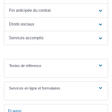
Fin anticipée du contrat
Droits sociaux
Services accomplis
Textes de référence
Services en ligne et formulaires
Et aussi