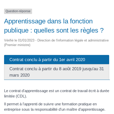
Question-réponse
Apprentissage dans la fonction
publique : quelles sont les règles ?
Vérifié le 01/01/2023 - Direction de l'information légale et administrative
(Premier ministre)
Contrat conclu à partir du 1er avril 2020
Contrat conclu à partir du 8 août 2019 jusqu'au 31
mars 2020
Le contrat d'apprentissage est un contrat de travail écrit à durée
limitée (CDL).
Il permet à l'apprenti de suivre une formation pratique en
entreprise sous la responsabilité d'un maître d'apprentissage.