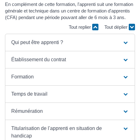
En complément de cette formation, l'apprenti suit une formation
générale et technique dans un centre de formation d'apprentis
(CFA) pendant une période pouvant aller de 6 mois à 3 ans.
Tout replier
Tout déplier
Qui peut être apprenti ?
Établissement du contrat
Formation
Temps de travail
Rémunération
Titularisation de l'apprenti en situation de
handicap