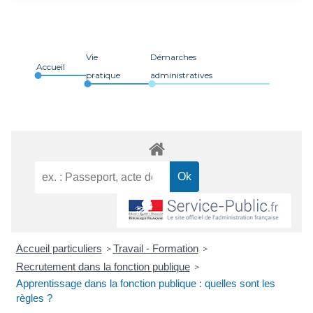
Vie
Démarches
Accueil
pratique
administratives
Accueil particuliers
Travail - Formation
>
>
Recrutement dans la fonction publique
>
Apprentissage dans la fonction publique : quelles sont les
règles ?